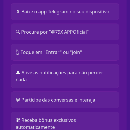
📱 Baixe o app Telegram no seu dispositivo
🔍 Procure por "@79X APPOficial"
👆 Toque em "Entrar" ou "Join"
🔔 Ative as notificações para não perder
nada
💬 Participe das conversas e interaja
🎁 Receba bônus exclusivos
automaticamente