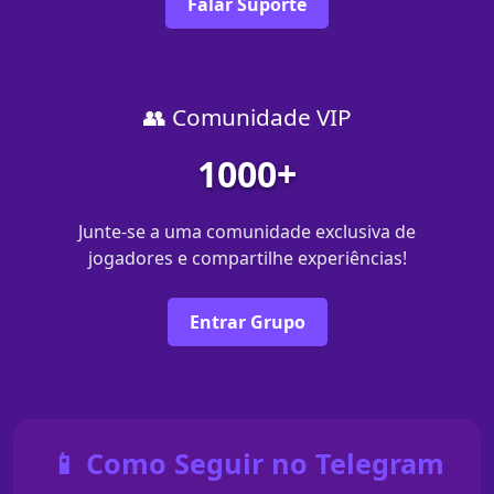
Falar Suporte
👥 Comunidade VIP
1000+
Junte-se a uma comunidade exclusiva de
jogadores e compartilhe experiências!
Entrar Grupo
📱 Como Seguir no Telegram