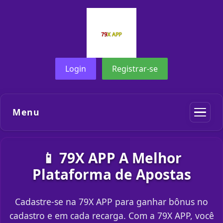
Login
Registrar-se
Menu
📱 79X APP A Melhor
Plataforma de Apostas
Cadastre-se na 79X APP para ganhar bônus no
cadastro e em cada recarga. Com a 79X APP, você