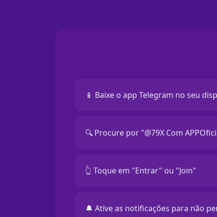
📱 Baixe o app Telegram no seu disp
🔍 Procure por "@79X Com APPOfici
👆 Toque em "Entrar" ou "Join"
🔔 Ative as notificações para não p