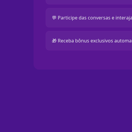
💬 Participe das conversas e interaj
🎁 Receba bônus exclusivos autom