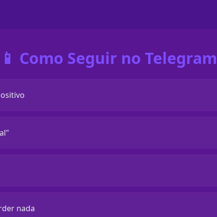
📱 Como Seguir no Telegram
ositivo
al"
erder nada