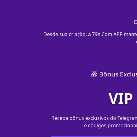
D
Desde sua criação, a 79X Com APP mant
🎁 Bônus Exclu
VIP
Receba bônus exclusivos do Telegra
e códigos promocionai