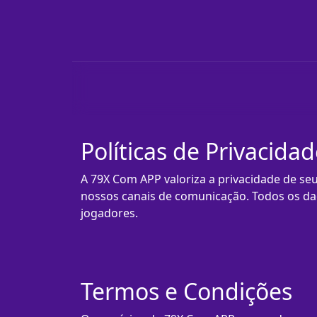
Políticas de Privacida
A 79X Com APP valoriza a privacidade de s
nossos canais de comunicação. Todos os dad
jogadores.
Termos e Condições