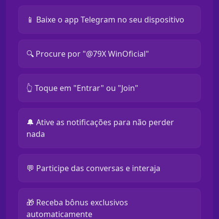
📱 Baixe o app Telegram no seu dispositivo
🔍 Procure por "@79X WinOficial"
👆 Toque em "Entrar" ou "Join"
🔔 Ative as notificações para não perder
nada
💬 Participe das conversas e interaja
🎁 Receba bônus exclusivos
automaticamente