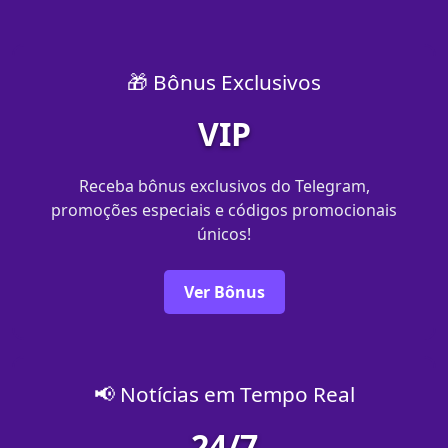
🎁 Bônus Exclusivos
VIP
Receba bônus exclusivos do Telegram,
promoções especiais e códigos promocionais
únicos!
Ver Bônus
📢 Notícias em Tempo Real
24/7