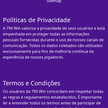
Sitemap
Políticas de Privacidade
A 79X Win valoriza a privacidade de seus usuários e está
empenhada em proteger todas as informações
pessoais fornecidas durante o uso de nossos canais de
comunicação. Todos os dados coletados são utilizados
exclusivamente para fins de melhoria contínua da
experiência de nossos jogadores.
Termos e Condições
Os usuários da 79X Win concordam em respeitar todas
as regras e regulamentos estabelecidos. É importante
ler e entender todos os termos antes de participar de