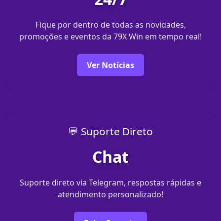
Fique por dentro de todas as novidades,
promoções e eventos da 79X Win em tempo real!
Ver Notícias
💬 Suporte Direto
Chat
Suporte direto via Telegram, respostas rápidas e
atendimento personalizado!