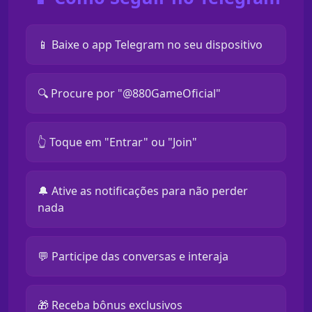
📱 Baixe o app Telegram no seu dispositivo
🔍 Procure por "@880GameOficial"
👆 Toque em "Entrar" ou "Join"
🔔 Ative as notificações para não perder
nada
💬 Participe das conversas e interaja
🎁 Receba bônus exclusivos