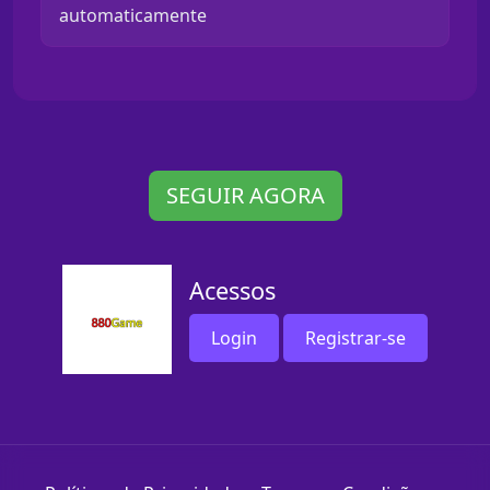
automaticamente
SEGUIR AGORA
Acessos
Login
Registrar-se