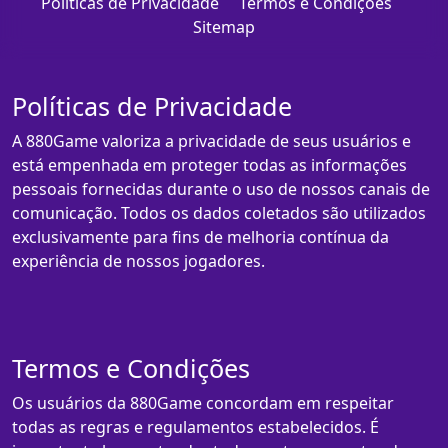
Políticas de Privacidade
Termos e Condições
Sitemap
Políticas de Privacidade
A 880Game valoriza a privacidade de seus usuários e
está empenhada em proteger todas as informações
pessoais fornecidas durante o uso de nossos canais de
comunicação. Todos os dados coletados são utilizados
exclusivamente para fins de melhoria contínua da
experiência de nossos jogadores.
Termos e Condições
Os usuários da 880Game concordam em respeitar
todas as regras e regulamentos estabelecidos. É