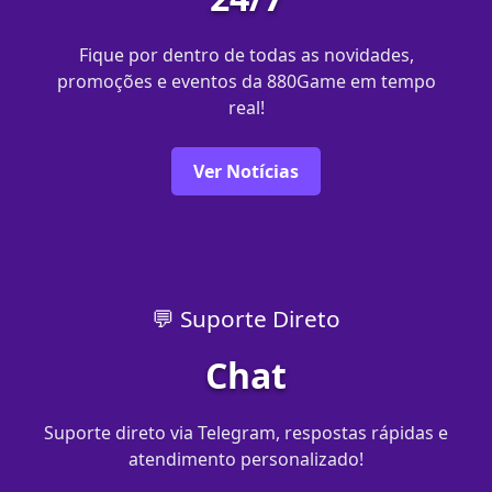
Fique por dentro de todas as novidades,
promoções e eventos da 880Game em tempo
real!
Ver Notícias
💬 Suporte Direto
Chat
Suporte direto via Telegram, respostas rápidas e
atendimento personalizado!