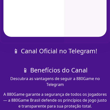
📱 Canal Oficial no Telegram!
📱 Benefícios do Canal
Descubra as vantagens de seguir a 880Game no
Telegram
A 880Game garante a segurança de todos os jogadores
— a 880Game Brasil defende os princípios de jogo justo
e transparente para sua proteção total.