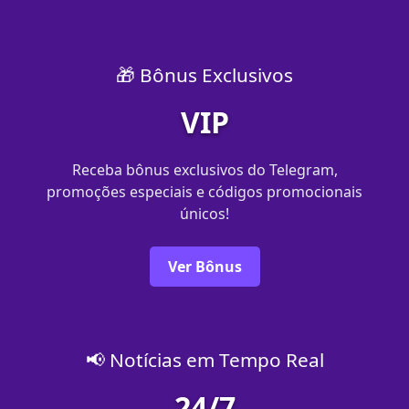
🎁 Bônus Exclusivos
VIP
Receba bônus exclusivos do Telegram,
promoções especiais e códigos promocionais
únicos!
Ver Bônus
📢 Notícias em Tempo Real
24/7