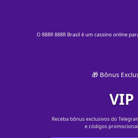
O 888R 888R Brasil é um cassino online par
🎁 Bônus Exclu
VIP
Receba bônus exclusivos do Telegra
e códigos promocionai