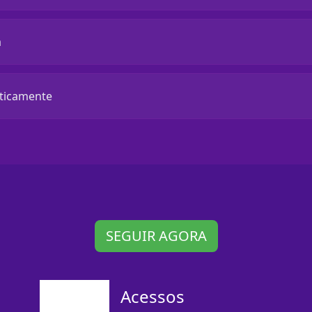
a
aticamente
SEGUIR AGORA
Acessos