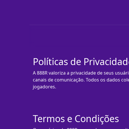
Políticas de Privacida
A 888R valoriza a privacidade de seus usuá
canais de comunicação. Todos os dados cole
jogadores.
Termos e Condições