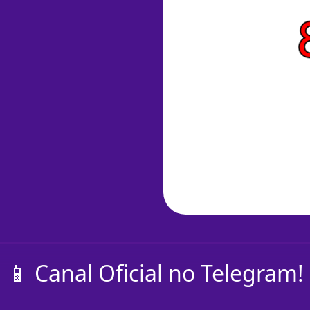
📱 Canal Oficial no Telegram!