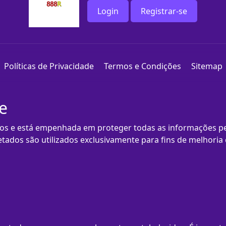
Login
Registrar-se
Políticas de Privacidade
Termos e Condições
Sitemap
de
rios e está empenhada em proteger todas as informações p
tados são utilizados exclusivamente para fins de melhoria