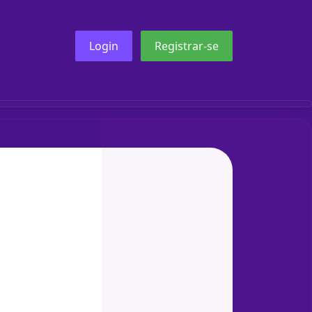
Login
Registrar-se